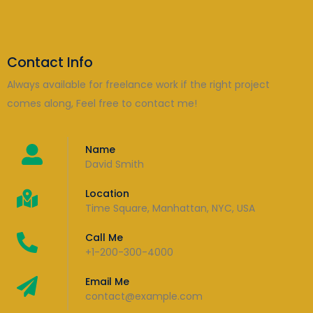
Contact Info
Always available for freelance work if the right project
comes along, Feel free to contact me!
Name
David Smith
Location
Time Square, Manhattan, NYC, USA
Call Me
+1-200-300-4000
Email Me
contact@example.com