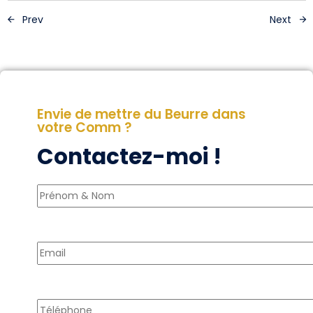
Prev
Next
Envie de mettre du Beurre dans
votre Comm ?
Contactez-moi !