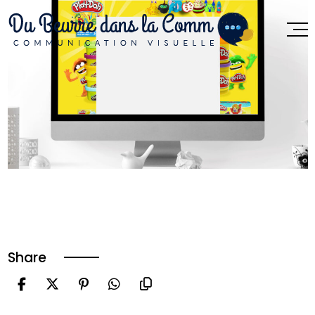
Share