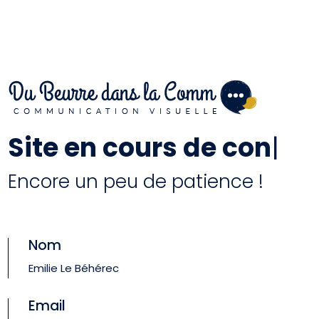
Site en cours
de con
|
Encore un peu de patience !
Nom
Emilie Le Béhérec
Email