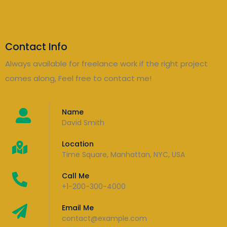
Contact Info
Always available for freelance work if the right project
comes along, Feel free to contact me!
Name
David Smith
Location
Time Square, Manhattan, NYC, USA
Call Me
+1-200-300-4000
Email Me
contact@example.com